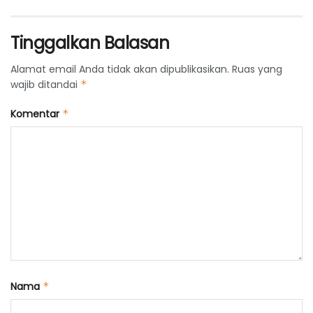
Tinggalkan Balasan
Alamat email Anda tidak akan dipublikasikan.
Ruas yang
wajib ditandai
*
Komentar
*
Nama
*