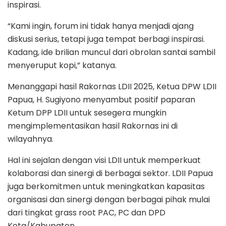
inspirasi.
“Kami ingin, forum ini tidak hanya menjadi ajang
diskusi serius, tetapi juga tempat berbagi inspirasi.
Kadang, ide brilian muncul dari obrolan santai sambil
menyeruput kopi,” katanya.
Menanggapi hasil Rakornas LDII 2025, Ketua DPW LDII
Papua, H. Sugiyono menyambut positif paparan
Ketum DPP LDII untuk sesegera mungkin
mengimplementasikan hasil Rakornas ini di
wilayahnya.
Hal ini sejalan dengan visi LDII untuk memperkuat
kolaborasi dan sinergi di berbagai sektor. LDII Papua
juga berkomitmen untuk meningkatkan kapasitas
organisasi dan sinergi dengan berbagai pihak mulai
dari tingkat grass root PAC, PC dan DPD
Kota/Kabupaten.