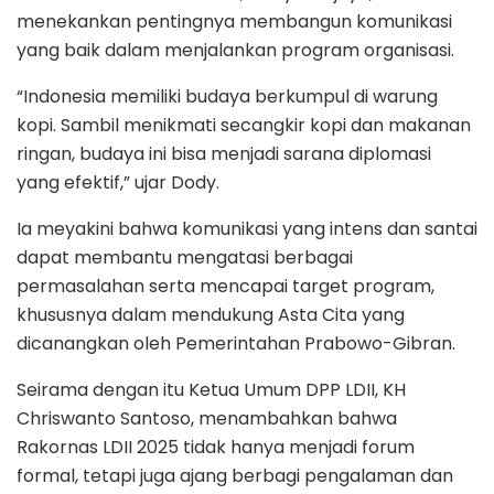
menekankan pentingnya membangun komunikasi
yang baik dalam menjalankan program organisasi.
“Indonesia memiliki budaya berkumpul di warung
kopi. Sambil menikmati secangkir kopi dan makanan
ringan, budaya ini bisa menjadi sarana diplomasi
yang efektif,” ujar Dody.
Ia meyakini bahwa komunikasi yang intens dan santai
dapat membantu mengatasi berbagai
permasalahan serta mencapai target program,
khususnya dalam mendukung Asta Cita yang
dicanangkan oleh Pemerintahan Prabowo-Gibran.
Seirama dengan itu Ketua Umum DPP LDII, KH
Chriswanto Santoso, menambahkan bahwa
Rakornas LDII 2025 tidak hanya menjadi forum
formal, tetapi juga ajang berbagi pengalaman dan