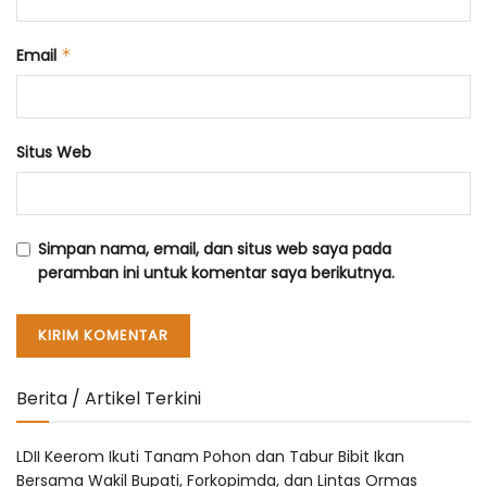
Email
*
Situs Web
Simpan nama, email, dan situs web saya pada
peramban ini untuk komentar saya berikutnya.
Berita / Artikel Terkini
LDII Keerom Ikuti Tanam Pohon dan Tabur Bibit Ikan
Bersama Wakil Bupati, Forkopimda, dan Lintas Ormas