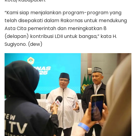
“Kami siap menjalankan program-program yang
telah disepakati dalam Rakornas untuk mendukung
Asta Cita pemerintah dan meningkatkan 8
(delapan) kontribusi LDII untuk bangsa,” kata H.
Sugiyono. (dew)