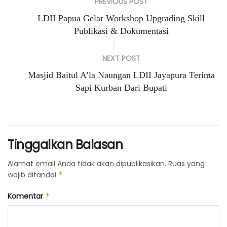
PREVIOUS POST
LDII Papua Gelar Workshop Upgrading Skill
Publikasi & Dokumentasi
NEXT POST
Masjid Baitul A’la Naungan LDII Jayapura Terima
Sapi Kurban Dari Bupati
Tinggalkan Balasan
Alamat email Anda tidak akan dipublikasikan.
Ruas yang
wajib ditandai
*
Komentar
*