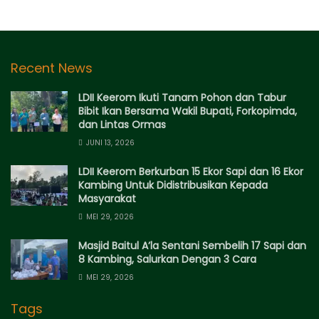
Recent News
LDII Keerom Ikuti Tanam Pohon dan Tabur
Bibit Ikan Bersama Wakil Bupati, Forkopimda,
dan Lintas Ormas
JUNI 13, 2026
LDII Keerom Berkurban 15 Ekor Sapi dan 16 Ekor
Kambing Untuk Didistribusikan Kepada
Masyarakat
MEI 29, 2026
Masjid Baitul A’la Sentani Sembelih 17 Sapi dan
8 Kambing, Salurkan Dengan 3 Cara
MEI 29, 2026
Tags