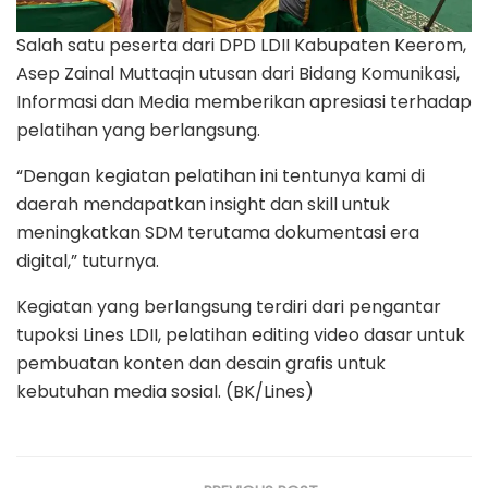
Salah satu peserta dari DPD LDII Kabupaten Keerom,
Asep Zainal Muttaqin utusan dari Bidang Komunikasi,
Informasi dan Media memberikan apresiasi terhadap
pelatihan yang berlangsung.
“Dengan kegiatan pelatihan ini tentunya kami di
daerah mendapatkan insight dan skill untuk
meningkatkan SDM terutama dokumentasi era
digital,” tuturnya.
Kegiatan yang berlangsung terdiri dari pengantar
tupoksi Lines LDII, pelatihan editing video dasar untuk
pembuatan konten dan desain grafis untuk
kebutuhan media sosial. (BK/Lines)