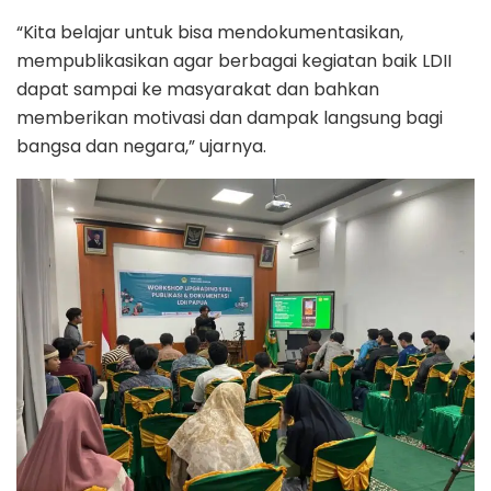
“Kita belajar untuk bisa mendokumentasikan,
mempublikasikan agar berbagai kegiatan baik LDII
dapat sampai ke masyarakat dan bahkan
memberikan motivasi dan dampak langsung bagi
bangsa dan negara,” ujarnya.