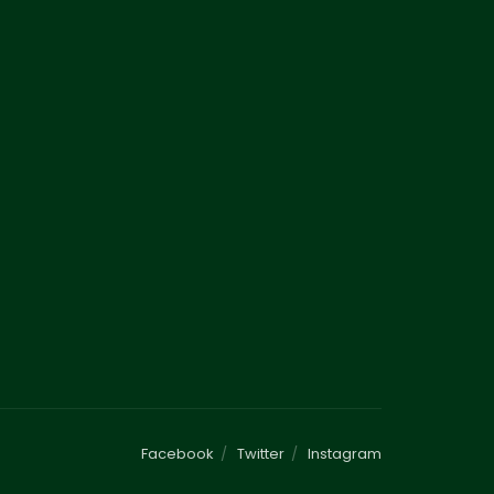
Facebook
Twitter
Instagram