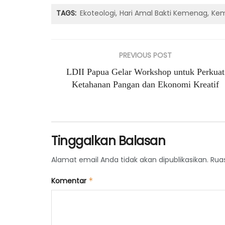
TAGS:
Ekoteologi
Hari Amal Bakti Kemenag
Kem
PREVIOUS POST
LDII Papua Gelar Workshop untuk Perkuat
Ketahanan Pangan dan Ekonomi Kreatif
Tinggalkan Balasan
Alamat email Anda tidak akan dipublikasikan.
Rua
Komentar
*