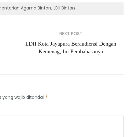
enterian Agama Bintan
LDII Bintan
NEXT POST
LDII Kota Jayapura Beraudiensi Dengan
Kemenag, Ini Pembahasanya
s yang wajib ditandai
*