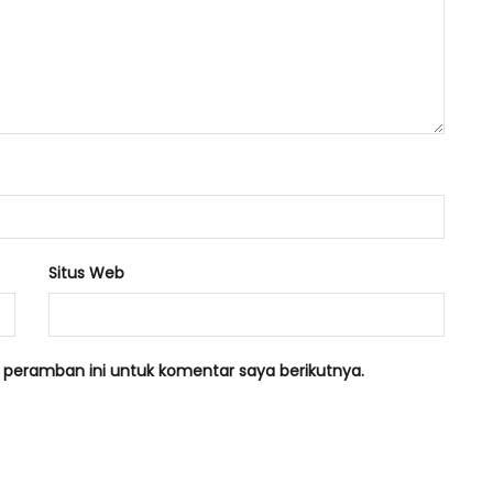
Situs Web
 peramban ini untuk komentar saya berikutnya.