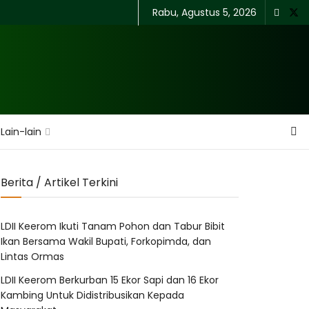
Rabu, Agustus 5, 2026
Lain-lain
Berita / Artikel Terkini
LDII Keerom Ikuti Tanam Pohon dan Tabur Bibit
Ikan Bersama Wakil Bupati, Forkopimda, dan
Lintas Ormas
LDII Keerom Berkurban 15 Ekor Sapi dan 16 Ekor
Kambing Untuk Didistribusikan Kepada