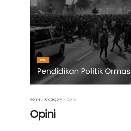
OPINI
Pendidikan Politik Ormas
Home
Category
Opini
Opini