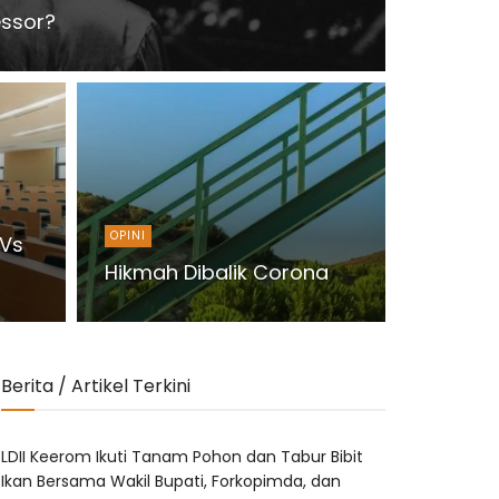
essor?
OPINI
 Vs
Hikmah Dibalik Corona
Berita / Artikel Terkini
LDII Keerom Ikuti Tanam Pohon dan Tabur Bibit
Ikan Bersama Wakil Bupati, Forkopimda, dan