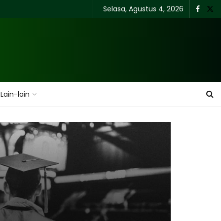
Selasa, Agustus 4, 2026
Lain-lain