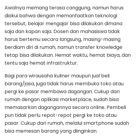
Awalnya memang terasa canggung, namun harus
diakui bahwa dengan memanfaatkan teknologi
tersebut, belajar mengajar bisa dilakukan dimana
saja dan kapan saja. Dosen dan mahasiswa tidak
harus bertemu secara langsung, masing-masing
berdiam diri di rumah, namun transfer knowledge
tetap bisa dilakukan. Hemat waktu, hemat biaya, dan
tentu saja hemat infrastruktur.
Bagi para wirausaha kuliner maupun jual beli
barang/jasa, juga tidak harus membuka toko atau
pergi ke pasar membawa dagangan. Cukup dari
rumah dengan aplikasi marketplace, sudah bisa
memasarkan dagangannya secara online. Pembeli
pun tidak perlu repot-repot pergi ke toko atau
pasar. Cukup dari rumah, melalui smartphone sudah
bisa memesan barang yang diinginkan.