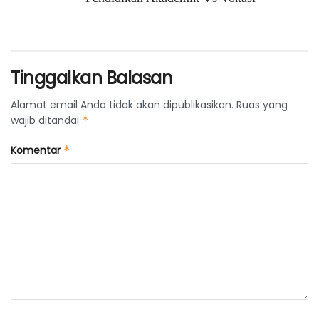
Tinggalkan Balasan
Alamat email Anda tidak akan dipublikasikan.
Ruas yang
wajib ditandai
*
Komentar
*