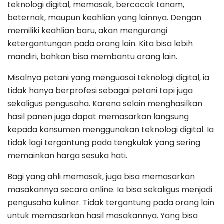
teknologi digital, memasak, bercocok tanam,
beternak, maupun keahlian yang lainnya. Dengan
memiliki keahlian baru, akan mengurangi
ketergantungan pada orang lain. Kita bisa lebih
mandiri, bahkan bisa membantu orang lain.
Misalnya petani yang menguasai teknologi digital, ia
tidak hanya berprofesi sebagai petani tapi juga
sekaligus pengusaha. Karena selain menghasilkan
hasil panen juga dapat memasarkan langsung
kepada konsumen menggunakan teknologi digital. Ia
tidak lagi tergantung pada tengkulak yang sering
memainkan harga sesuka hati.
Bagi yang ahli memasak, juga bisa memasarkan
masakannya secara online. Ia bisa sekaligus menjadi
pengusaha kuliner. Tidak tergantung pada orang lain
untuk memasarkan hasil masakannya. Yang bisa