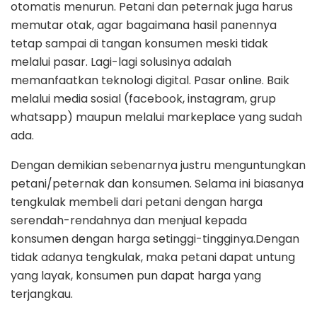
otomatis menurun. Petani dan peternak juga harus
memutar otak, agar bagaimana hasil panennya
tetap sampai di tangan konsumen meski tidak
melalui pasar. Lagi-lagi solusinya adalah
memanfaatkan teknologi digital. Pasar online. Baik
melalui media sosial (facebook, instagram, grup
whatsapp) maupun melalui markeplace yang sudah
ada.
Dengan demikian sebenarnya justru menguntungkan
petani/peternak dan konsumen. Selama ini biasanya
tengkulak membeli dari petani dengan harga
serendah-rendahnya dan menjual kepada
konsumen dengan harga setinggi-tingginya.Dengan
tidak adanya tengkulak, maka petani dapat untung
yang layak, konsumen pun dapat harga yang
terjangkau.