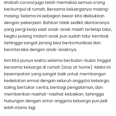
Wabah corona juga telah memaksa semua orang
berkumpul di rumah. Bersama keluarganya masing-
masing. Selama ini sebagian besar kita disibukkan
dengan pekerjaan. Bahkan tidak sedikit diantaranya
yang pergi kerja saat anak-anak masih terlelap tidur,
begitu pulang malam anak pun sudah tidur kembali.
Sehingga sangat jarang bisa berkomunikasi dan
berinteraksi dengan anak-anaknya.
Kini kita punya waktu selama berbulan-bulan tinggal
bersama keluarga di rumah (stay at home). Maka ini
kesempatan yang sangat baik untuk membangun
kedekatan emosi dengan seluruh anggota keluarga.
Saling bertukar cerita, berbagi pengalaman, dan
memberikan nasihat-nasihat kebaikan. Sehingga
hubungan dengan antar anggota keluarga pun jadi
lebih intens lagi.