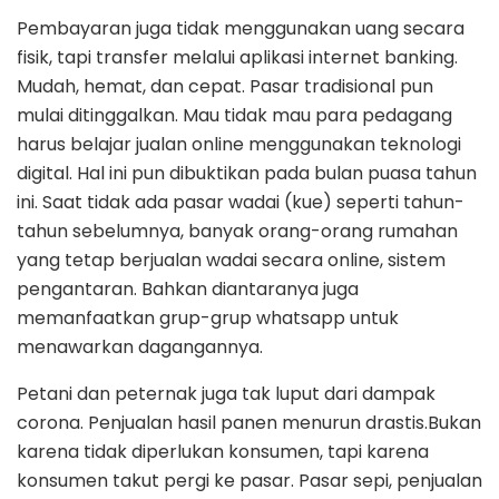
Pembayaran juga tidak menggunakan uang secara
fisik, tapi transfer melalui aplikasi internet banking.
Mudah, hemat, dan cepat. Pasar tradisional pun
mulai ditinggalkan. Mau tidak mau para pedagang
harus belajar jualan online menggunakan teknologi
digital. Hal ini pun dibuktikan pada bulan puasa tahun
ini. Saat tidak ada pasar wadai (kue) seperti tahun-
tahun sebelumnya, banyak orang-orang rumahan
yang tetap berjualan wadai secara online, sistem
pengantaran. Bahkan diantaranya juga
memanfaatkan grup-grup whatsapp untuk
menawarkan dagangannya.
Petani dan peternak juga tak luput dari dampak
corona. Penjualan hasil panen menurun drastis.Bukan
karena tidak diperlukan konsumen, tapi karena
konsumen takut pergi ke pasar. Pasar sepi, penjualan