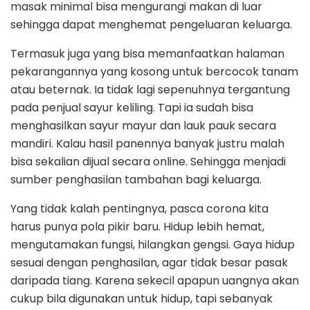
masak minimal bisa mengurangi makan di luar
sehingga dapat menghemat pengeluaran keluarga.
Termasuk juga yang bisa memanfaatkan halaman
pekarangannya yang kosong untuk bercocok tanam
atau beternak. Ia tidak lagi sepenuhnya tergantung
pada penjual sayur keliling. Tapi ia sudah bisa
menghasilkan sayur mayur dan lauk pauk secara
mandiri. Kalau hasil panennya banyak justru malah
bisa sekalian dijual secara online. Sehingga menjadi
sumber penghasilan tambahan bagi keluarga.
Yang tidak kalah pentingnya, pasca corona kita
harus punya pola pikir baru. Hidup lebih hemat,
mengutamakan fungsi, hilangkan gengsi. Gaya hidup
sesuai dengan penghasilan, agar tidak besar pasak
daripada tiang. Karena sekecil apapun uangnya akan
cukup bila digunakan untuk hidup, tapi sebanyak