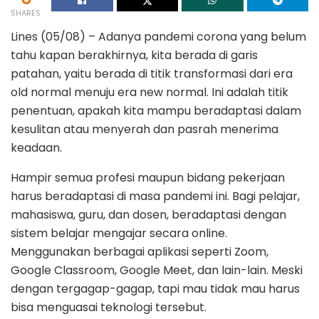
SHARES
Lines (05/08) – Adanya pandemi corona yang belum
tahu kapan berakhirnya, kita berada di garis
patahan, yaitu berada di titik transformasi dari era
old normal menuju era new normal. Ini adalah titik
penentuan, apakah kita mampu beradaptasi dalam
kesulitan atau menyerah dan pasrah menerima
keadaan.
Hampir semua profesi maupun bidang pekerjaan
harus beradaptasi di masa pandemi ini. Bagi pelajar,
mahasiswa, guru, dan dosen, beradaptasi dengan
sistem belajar mengajar secara online.
Menggunakan berbagai aplikasi seperti Zoom,
Google Classroom, Google Meet, dan lain-lain. Meski
dengan tergagap-gagap, tapi mau tidak mau harus
bisa menguasai teknologi tersebut.