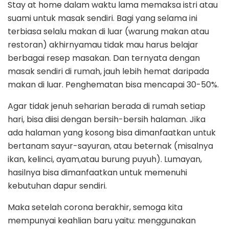
Stay at home dalam waktu lama memaksa istri atau
suami untuk masak sendiri. Bagi yang selama ini
terbiasa selalu makan di luar (warung makan atau
restoran) akhirnyamau tidak mau harus belajar
berbagai resep masakan. Dan ternyata dengan
masak sendiri di rumah, jauh lebih hemat daripada
makan di luar. Penghematan bisa mencapai 30-50%.
Agar tidak jenuh seharian berada di rumah setiap
hari, bisa diisi dengan bersih-bersih halaman. Jika
ada halaman yang kosong bisa dimanfaatkan untuk
bertanam sayur-sayuran, atau beternak (misalnya
ikan, kelinci, ayam,atau burung puyuh). Lumayan,
hasilnya bisa dimanfaatkan untuk memenuhi
kebutuhan dapur sendiri.
Maka setelah corona berakhir, semoga kita
mempunyai keahlian baru yaitu: menggunakan