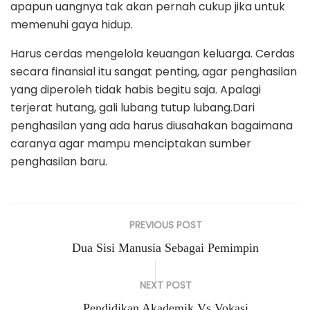
apapun uangnya tak akan pernah cukup jika untuk
memenuhi gaya hidup.
Harus cerdas mengelola keuangan keluarga. Cerdas
secara finansial itu sangat penting, agar penghasilan
yang diperoleh tidak habis begitu saja. Apalagi
terjerat hutang, gali lubang tutup lubang.Dari
penghasilan yang ada harus diusahakan bagaimana
caranya agar mampu menciptakan sumber
penghasilan baru.
PREVIOUS POST
Dua Sisi Manusia Sebagai Pemimpin
NEXT POST
Pendidikan Akademik Vs Vokasi