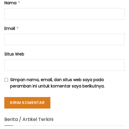
Nama
*
Email
*
Situs Web
Simpan nama, email, dan situs web saya pada
peramban ini untuk komentar saya berikutnya.
Berita / Artikel Terkini