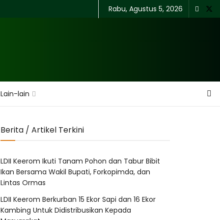
Rabu, Agustus 5, 2026
Lain-lain
Berita / Artikel Terkini
LDII Keerom Ikuti Tanam Pohon dan Tabur Bibit
Ikan Bersama Wakil Bupati, Forkopimda, dan
Lintas Ormas
LDII Keerom Berkurban 15 Ekor Sapi dan 16 Ekor
Kambing Untuk Didistribusikan Kepada