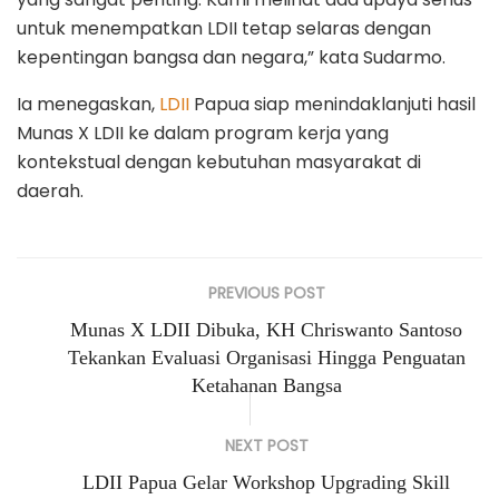
untuk menempatkan LDII tetap selaras dengan
kepentingan bangsa dan negara,” kata Sudarmo.
Ia menegaskan,
LDII
Papua siap menindaklanjuti hasil
Munas X LDII ke dalam program kerja yang
kontekstual dengan kebutuhan masyarakat di
daerah.
PREVIOUS POST
Munas X LDII Dibuka, KH Chriswanto Santoso
Tekankan Evaluasi Organisasi Hingga Penguatan
Ketahanan Bangsa
NEXT POST
LDII Papua Gelar Workshop Upgrading Skill