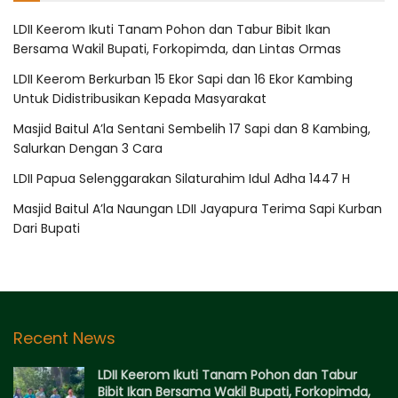
LDII Keerom Ikuti Tanam Pohon dan Tabur Bibit Ikan
Bersama Wakil Bupati, Forkopimda, dan Lintas Ormas
LDII Keerom Berkurban 15 Ekor Sapi dan 16 Ekor Kambing
Untuk Didistribusikan Kepada Masyarakat
Masjid Baitul A’la Sentani Sembelih 17 Sapi dan 8 Kambing,
Salurkan Dengan 3 Cara
LDII Papua Selenggarakan Silaturahim Idul Adha 1447 H
Masjid Baitul A’la Naungan LDII Jayapura Terima Sapi Kurban
Dari Bupati
Recent News
LDII Keerom Ikuti Tanam Pohon dan Tabur
Bibit Ikan Bersama Wakil Bupati, Forkopimda,