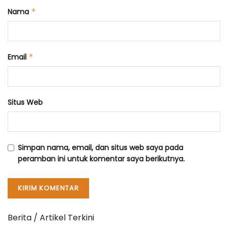
Nama
*
Email
*
Situs Web
Simpan nama, email, dan situs web saya pada
peramban ini untuk komentar saya berikutnya.
Berita / Artikel Terkini