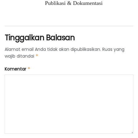
Publikasi & Dokumentasi
Tinggalkan Balasan
Alamat email Anda tidak akan dipublikasikan.
Ruas yang
wajib ditandai
*
Komentar
*