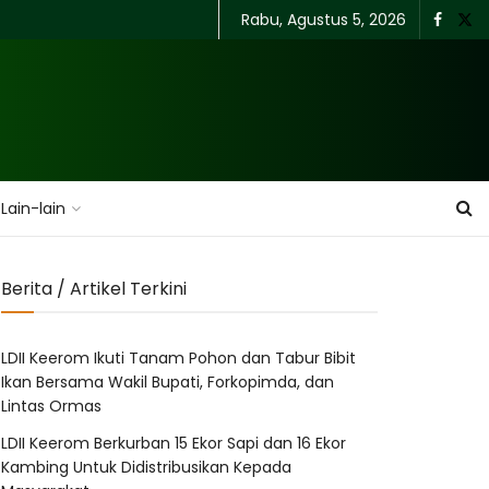
Rabu, Agustus 5, 2026
Lain-lain
Berita / Artikel Terkini
LDII Keerom Ikuti Tanam Pohon dan Tabur Bibit
Ikan Bersama Wakil Bupati, Forkopimda, dan
Lintas Ormas
LDII Keerom Berkurban 15 Ekor Sapi dan 16 Ekor
Kambing Untuk Didistribusikan Kepada